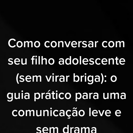
Como conversar com
seu filho adolescente
(sem virar briga): o
guia prático para uma
comunicação leve e
sem drama