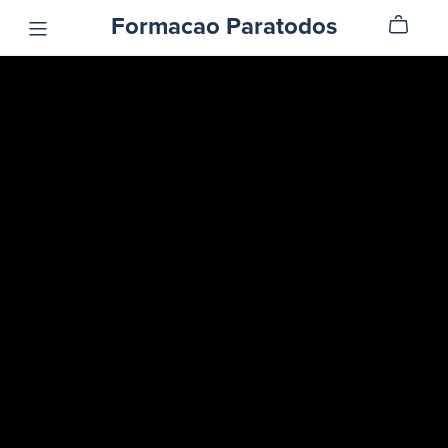
Formacao Paratodos