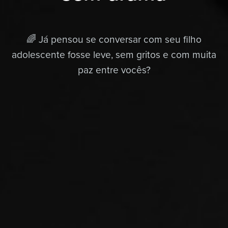
🌈 Já pensou se conversar com seu filho
adolescente fosse leve, sem gritos e com muita
paz entre vocês?