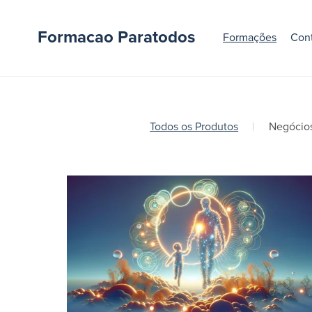
Formacao Paratodos
Formações
Con
Todos os Produtos
|
Negócio