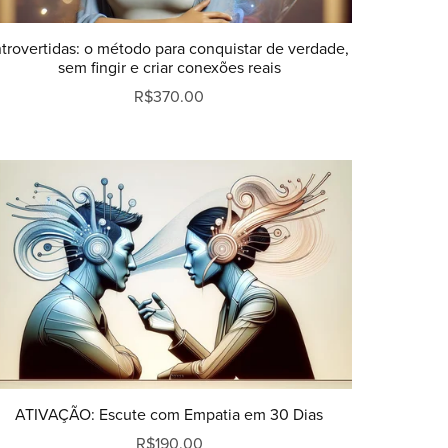
ntrovertidas: o método para conquistar de verdade,
sem fingir e criar conexões reais
R$370.00
ATIVAÇÃO: Escute com Empatia em 30 Dias
R$190.00