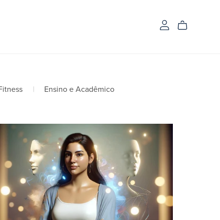
Fitness
|
Ensino e Acadêmico