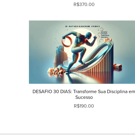
R$370.00
DESAFIO 30 DIAS: Transforme Sua Disciplina e
Sucesso
R$190.00