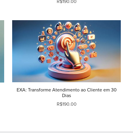
R$190.00
EXA: Transforme Atendimento ao Cliente em 30
m
Dias
R$190.00