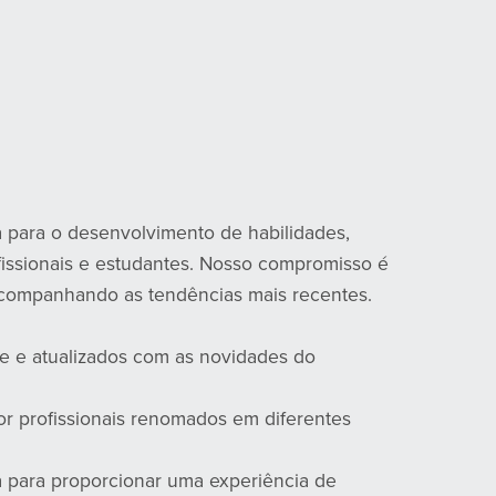
 para o desenvolvimento de habilidades,
fissionais e estudantes. Nosso compromisso é
 acompanhando as tendências mais recentes.
de e atualizados com as novidades do
or profissionais renomados em diferentes
 para proporcionar uma experiência de