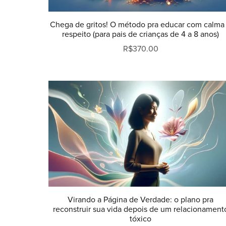
Chega de gritos! O método pra educar com calma
respeito (para pais de crianças de 4 a 8 anos)
R$370.00
Virando a Página de Verdade: o plano pra
reconstruir sua vida depois de um relacionament
tóxico